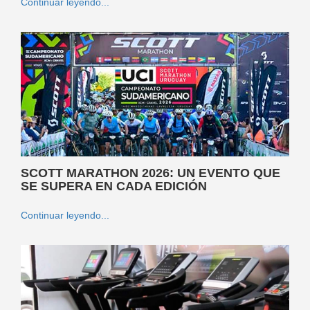
Continuar leyendo...
SCOTT MARATHON 2026: UN EVENTO QUE
SE SUPERA EN CADA EDICIÓN
Continuar leyendo...