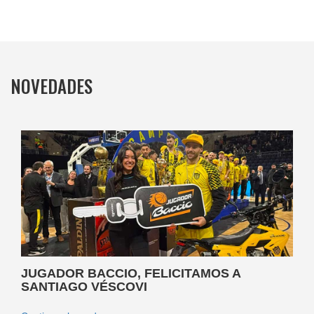
NOVEDADES
JUGADOR BACCIO, FELICITAMOS A
SANTIAGO VÉSCOVI