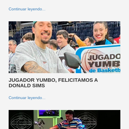
Continuar leyendo...
JUGADOR YUMBO, FELICITAMOS A
DONALD SIMS
Continuar leyendo...