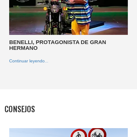
BENELLI, PROTAGONISTA DE GRAN
HERMANO
Continuar leyendo...
CONSEJOS