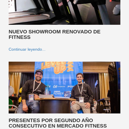
NUEVO SHOWROOM RENOVADO DE
FITNESS
Continuar leyendo...
PRESENTES POR SEGUNDO AÑO
CONSECUTIVO EN MERCADO FITNESS