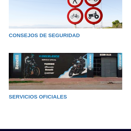
CONSEJOS DE SEGURIDAD
SERVICIOS OFICIALES