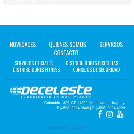
NOVEDADES
QUIENES SOMOS
SERVICIOS
CONTACTO
SERVICIOS OFICIALES
DISTRIBUIDORES BICICLETAS
DISTRIBUIDORES FITNESS
CONSEJOS DE SEGURIDAD
Colombia 1329. CP 11800. Montevideo, Uruguay.
T: (+598) 2924 8849 | F: (+598) 2924 4229
Marketing Digital:
ELE10