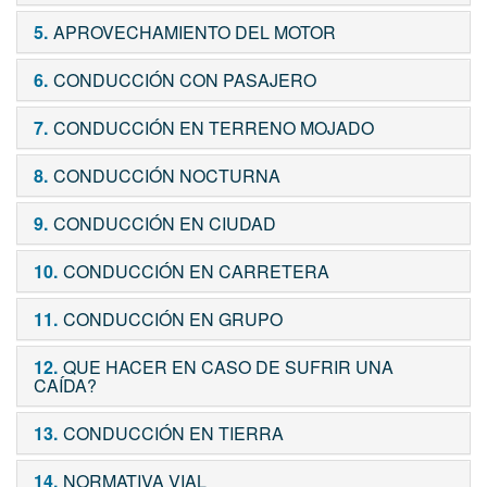
5.
APROVECHAMIENTO DEL MOTOR
6.
CONDUCCIÓN CON PASAJERO
7.
CONDUCCIÓN EN TERRENO MOJADO
8.
CONDUCCIÓN NOCTURNA
9.
CONDUCCIÓN EN CIUDAD
10.
CONDUCCIÓN EN CARRETERA
11.
CONDUCCIÓN EN GRUPO
12.
QUE HACER EN CASO DE SUFRIR UNA
CAÍDA?
13.
CONDUCCIÓN EN TIERRA
14.
NORMATIVA VIAL