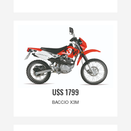
U$S 1799
BACCIO X3M