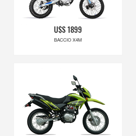
U$S 1899
BACCIO X4M