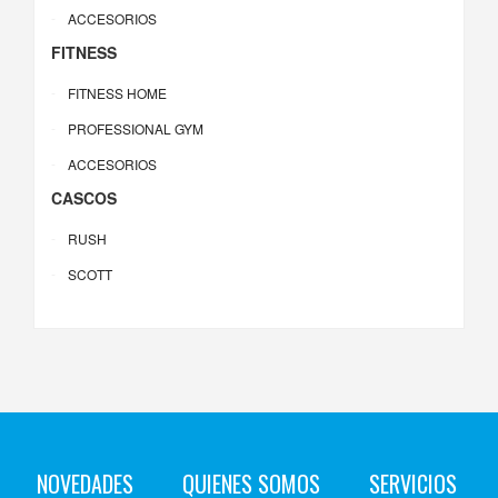
ACCESORIOS
FITNESS
FITNESS HOME
PROFESSIONAL GYM
ACCESORIOS
CASCOS
RUSH
SCOTT
NOVEDADES
QUIENES SOMOS
SERVICIOS