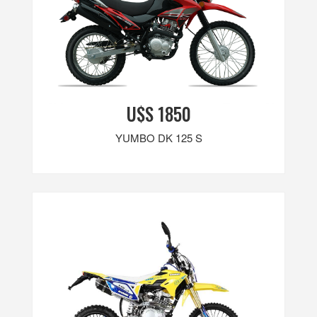
U$S 1850
YUMBO DK 125 S