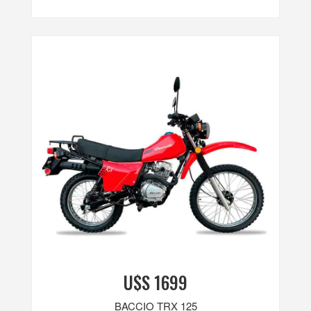
U$S 1699
BACCIO TRX 125