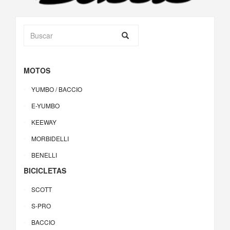
MOTOS
YUMBO / BACCIO
E-YUMBO
KEEWAY
MORBIDELLI
BENELLI
BICICLETAS
SCOTT
S-PRO
BACCIO