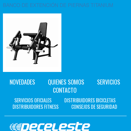
BANCO DE EXTENCIÓN DE PIERNAS TITANIUM
NOVEDADES
QUIENES SOMOS
SERVICIOS
CONTACTO
SERVICIOS OFICIALES
DISTRIBUIDORES BICICLETAS
DISTRIBUIDORES FITNESS
CONSEJOS DE SEGURIDAD