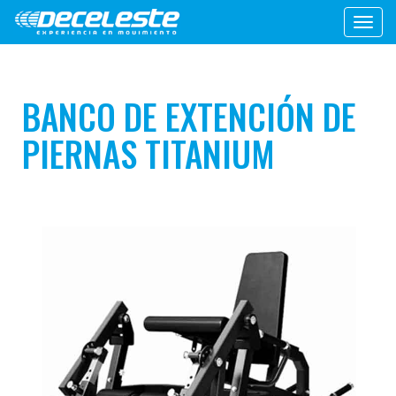
Toggl
navig
BANCO DE EXTENCIÓN DE
PIERNAS TITANIUM