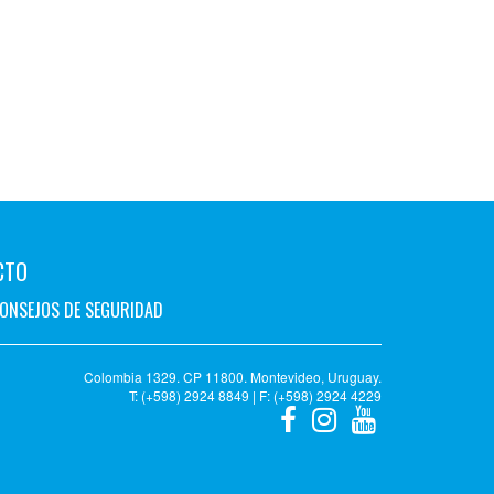
CTO
ONSEJOS DE SEGURIDAD
Colombia 1329. CP 11800. Montevideo, Uruguay.
T: (+598) 2924 8849 | F: (+598) 2924 4229