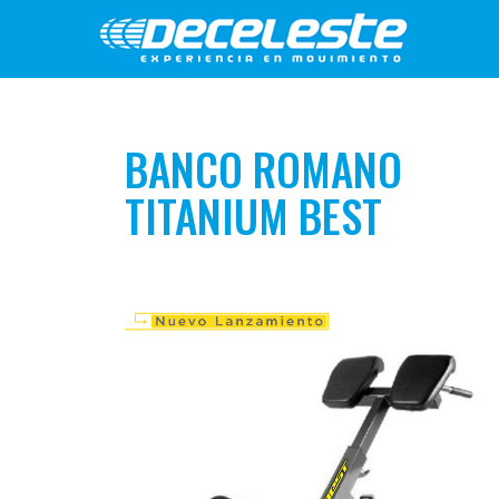
BANCO ROMANO
TITANIUM BEST