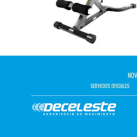
NOV
SERVICIOS OFICIALES