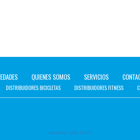
EDADES
QUIENES SOMOS
SERVICIOS
CONTA
DISTRIBUIDORES BICICLETAS
DISTRIBUIDORES FITNESS
C
Marketing Digital:
ELE10