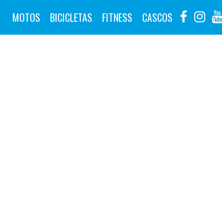
MOTOS
BICICLETAS
FITNESS
CASCOS