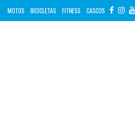
MOTOS
BICICLETAS
FITNESS
CASCOS