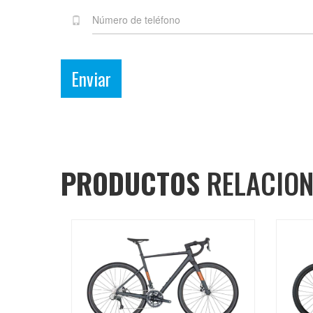
Enviar
PRODUCTOS
RELACIO