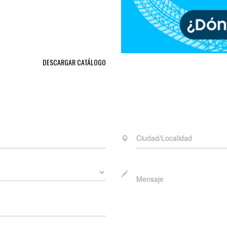
DESCARGAR CATÁLOGO