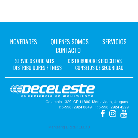
NOVEDADES
QUIENES SOMOS
SERVICIOS
CONTACTO
SERVICIOS OFICIALES
DISTRIBUIDORES BICICLETAS
DISTRIBUIDORES FITNESS
CONSEJOS DE SEGURIDAD
Colombia 1329. CP 11800. Montevideo, Uruguay.
T: (+598) 2924 8849 | F: (+598) 2924 4229
Marketing Digital:
ELE10