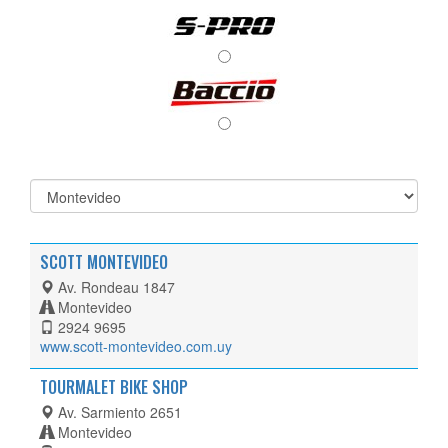
SCOTT MONTEVIDEO
Av. Rondeau 1847
Montevideo
2924 9695
www.scott-montevideo.com.uy
TOURMALET BIKE SHOP
Av. Sarmiento 2651
Montevideo