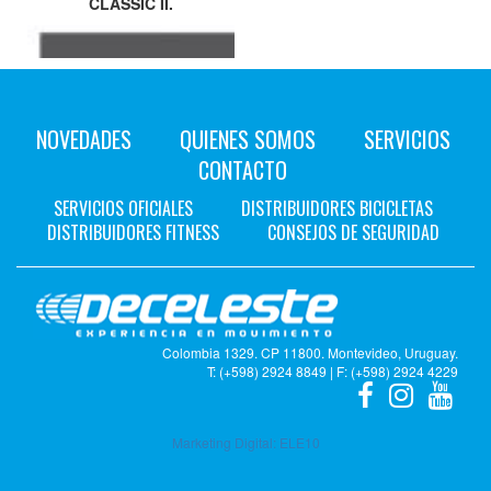
CLASSIC II.
NOVEDADES
QUIENES SOMOS
SERVICIOS
CONTACTO
SERVICIOS OFICIALES
DISTRIBUIDORES BICICLETAS
DISTRIBUIDORES FITNESS
CONSEJOS DE SEGURIDAD
Colombia 1329. CP 11800. Montevideo, Uruguay.
T: (+598) 2924 8849 | F: (+598) 2924 4229
Marketing Digital:
ELE10