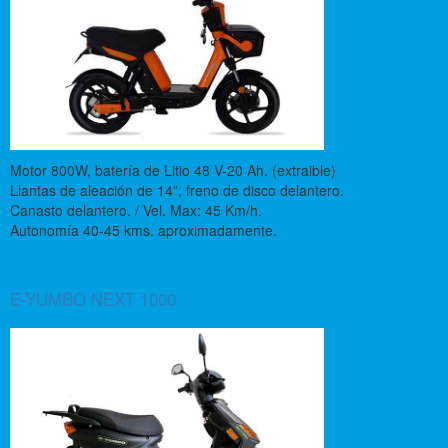
Motor 800W, batería de Litio 48 V-20 Ah. (extraible)
Llantas de aleación de 14”, freno de disco delantero.
Canasto delantero. / Vel. Max: 45 Km/h.
Autonomía 40-45 kms. aproximadamente.
E-YUMBO NEXT 1000