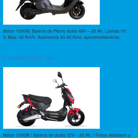
Motor 1000W, Batería de Plomo ácido 48V – 20 Ah. Llantas 10”.
V. Max: 45 Km/h. Autonomía 40-45 Kms. aproximadamente.
E-YUMBO NEXT 1500
Motor 1500W / Batería de ácido 72V – 20 Ah. / Freno delantero y