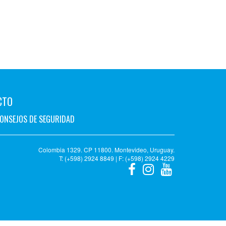
CTO
ONSEJOS DE SEGURIDAD
Colombia 1329. CP 11800. Montevideo, Uruguay.
T: (+598) 2924 8849 | F: (+598) 2924 4229