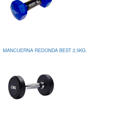
MANCUERNA REDONDA BEST 2.5KG