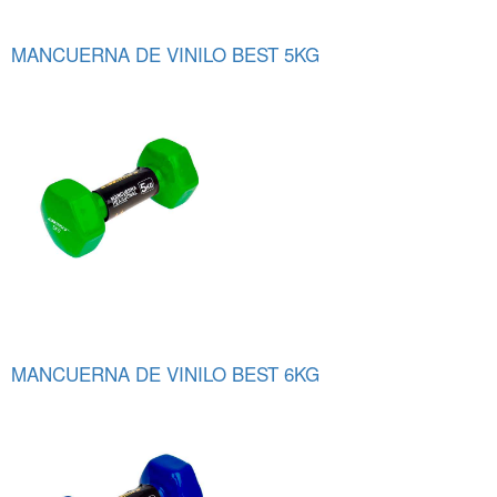
MANCUERNA DE VINILO BEST 5KG
MANCUERNA DE VINILO BEST 6KG