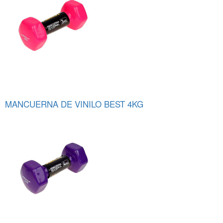
MANCUERNA DE VINILO BEST 4KG