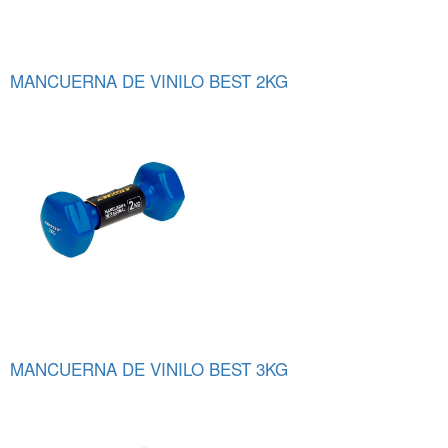
MANCUERNA DE VINILO BEST 2KG
MANCUERNA DE VINILO BEST 3KG