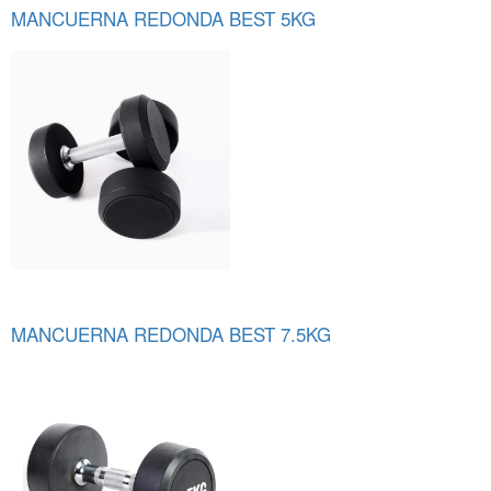
MANCUERNA REDONDA BEST 5KG
MANCUERNA REDONDA BEST 7.5KG