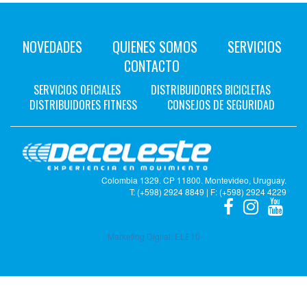
NOVEDADES
QUIENES SOMOS
SERVICIOS
CONTACTO
SERVICIOS OFICIALES
DISTRIBUIDORES BICICLETAS
DISTRIBUIDORES FITNESS
CONSEJOS DE SEGURIDAD
Colombia 1329. CP 11800. Montevideo, Uruguay.
T: (+598) 2924 8849 | F: (+598) 2924 4229
Marketing Digital:
ELE10