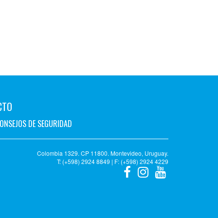
CTO
ONSEJOS DE SEGURIDAD
Colombia 1329. CP 11800. Montevideo, Uruguay.
T: (+598) 2924 8849 | F: (+598) 2924 4229