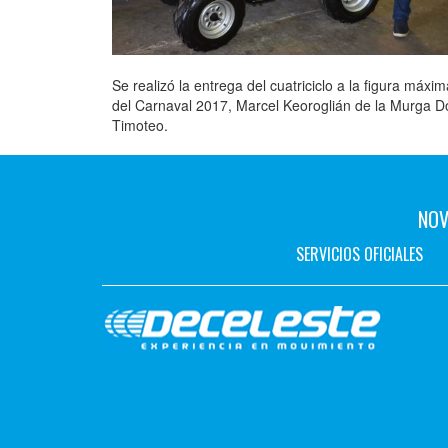
Se realizó la entrega del cuatriciclo a la figura máxim
del Carnaval 2017, Marcel Keoroglián de la Murga D
Timoteo.
NOV
SERVICIOS OFICIALES