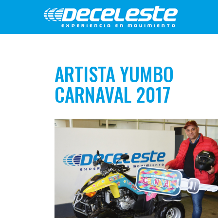
ARTISTA YUMBO
CARNAVAL 2017