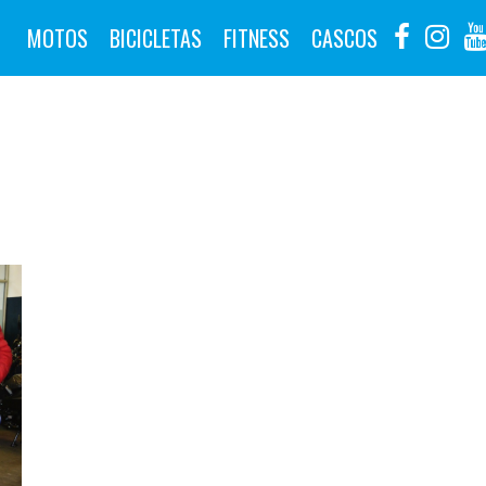
MOTOS
BICICLETAS
FITNESS
CASCOS