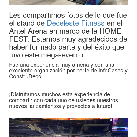
Les compartimos fotos de lo que fue
el stand de
Deceleste Fitness
en el
Antel Arena en marco de la HOME
FEST. Estamos muy agradecidos de
haber formado parte y del éxito que
tuvo este mega-evento.
Fue una experiencia muy amena y con una
excelente organización por parte de InfoCasas y
ConstruDeco.
¡Disfrutamos muchos esta experiencia de
compartir con cada uno de ustedes nuestros
nuevos lanzamientos y proyectos a futuro!