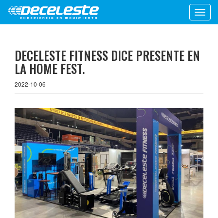
Toggl
navig
DECELESTE FITNESS DICE PRESENTE EN
LA HOME FEST.
2022-10-06