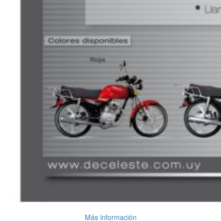
Más información