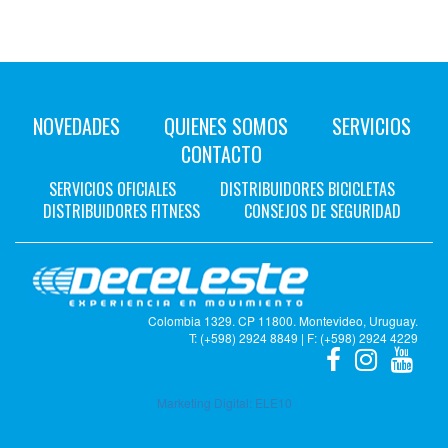
NOVEDADES
QUIENES SOMOS
SERVICIOS
CONTACTO
SERVICIOS OFICIALES
DISTRIBUIDORES BICICLETAS
DISTRIBUIDORES FITNESS
CONSEJOS DE SEGURIDAD
Colombia 1329. CP 11800. Montevideo, Uruguay.
T: (+598) 2924 8849 | F: (+598) 2924 4229
Marketing Digital:
ELE10