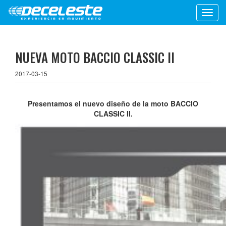
Toggl
navig
NUEVA MOTO BACCIO CLASSIC II
2017-03-15
Presentamos el nuevo diseño de la moto BACCIO
CLASSIC II.