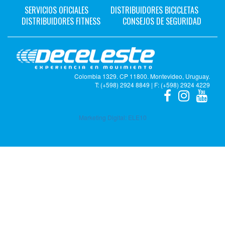
SERVICIOS OFICIALES
DISTRIBUIDORES BICICLETAS
DISTRIBUIDORES FITNESS
CONSEJOS DE SEGURIDAD
Colombia 1329. CP 11800. Montevideo, Uruguay.
T: (+598) 2924 8849 | F: (+598) 2924 4229
Marketing Digital:
ELE10