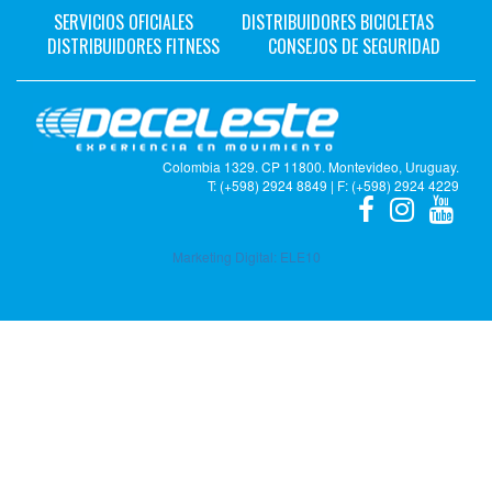
SERVICIOS OFICIALES
DISTRIBUIDORES BICICLETAS
DISTRIBUIDORES FITNESS
CONSEJOS DE SEGURIDAD
Colombia 1329. CP 11800. Montevideo, Uruguay.
T: (+598) 2924 8849 | F: (+598) 2924 4229
Marketing Digital:
ELE10