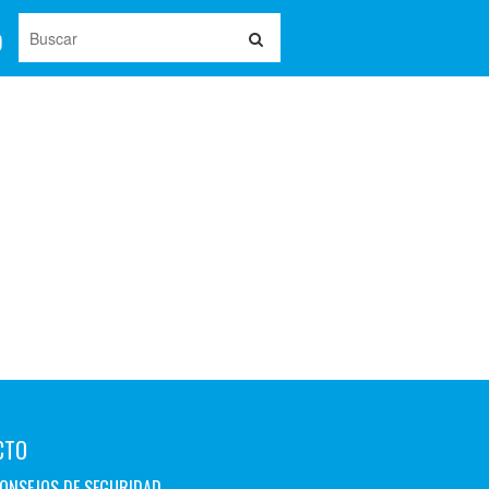
CTO
ONSEJOS DE SEGURIDAD