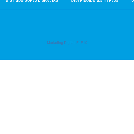
Marketing Digital:
ELE10