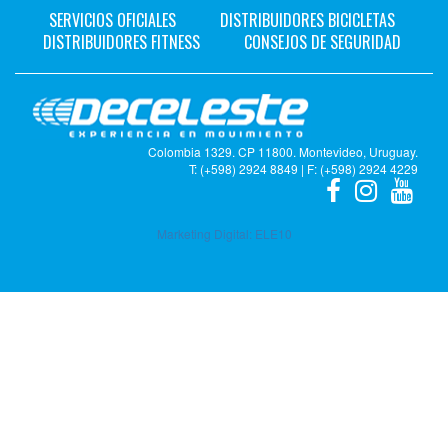
SERVICIOS OFICIALES
DISTRIBUIDORES BICICLETAS
DISTRIBUIDORES FITNESS
CONSEJOS DE SEGURIDAD
Colombia 1329. CP 11800. Montevideo, Uruguay.
T: (+598) 2924 8849 | F: (+598) 2924 4229
Marketing Digital:
ELE10