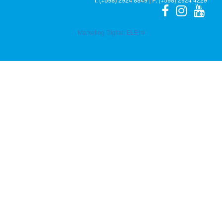
Marketing Digital:
ELE10