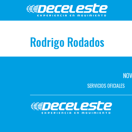
Rodrigo Rodados
NOV
SERVICIOS OFICIALES