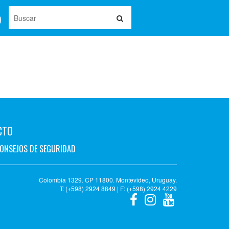
CTO
ONSEJOS DE SEGURIDAD
Colombia 1329. CP 11800. Montevideo, Uruguay.
T: (+598) 2924 8849 | F: (+598) 2924 4229