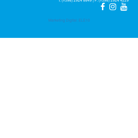
Marketing Digital:
ELE10