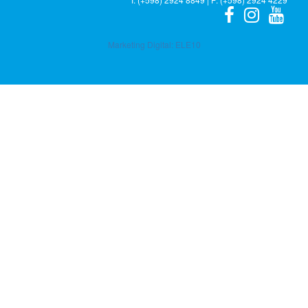
Marketing Digital:
ELE10