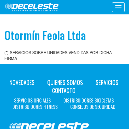
Toggl
navig
Otormín Feola Ltda
(*) SERVICIOS SOBRE UNIDADES VENDIDAS POR DICHA
FIRMA
NOVEDADES
QUIENES SOMOS
SERVICIOS
CONTACTO
SERVICIOS OFICIALES
DISTRIBUIDORES BICICLETAS
DISTRIBUIDORES FITNESS
CONSEJOS DE SEGURIDAD