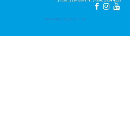
Marketing Digital:
ELE10