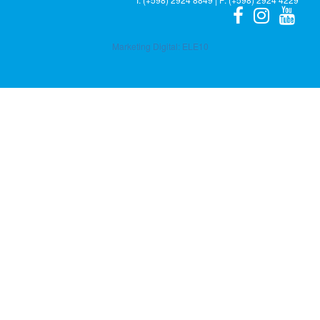
Marketing Digital:
ELE10