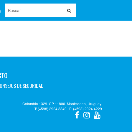
CTO
ONSEJOS DE SEGURIDAD
Colombia 1329. CP 11800. Montevideo, Uruguay.
T: (+598) 2924 8849 | F: (+598) 2924 4229