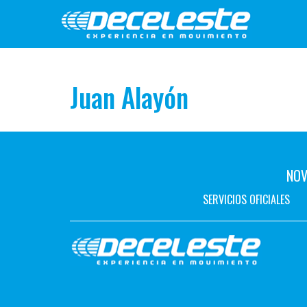
Juan Alayón
NOV
SERVICIOS OFICIALES