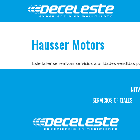
Hausser Motors
Este taller se realizan servicios a unidades vendidas 
NOV
SERVICIOS OFICIALES