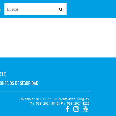
CTO
ONSEJOS DE SEGURIDAD
Colombia 1329. CP 11800. Montevideo, Uruguay.
T: (+598) 2924 8849 | F: (+598) 2924 4229