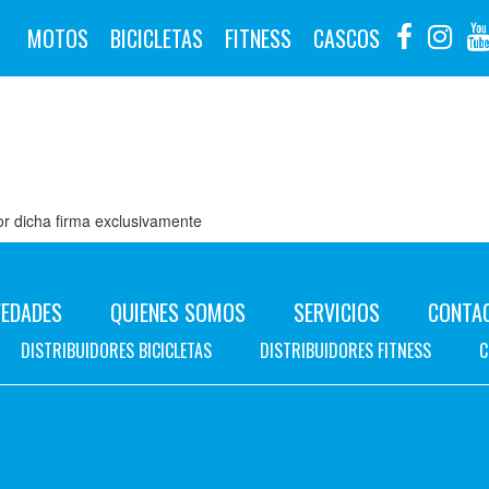
MOTOS
BICICLETAS
FITNESS
CASCOS
por dicha firma exclusivamente
EDADES
QUIENES SOMOS
SERVICIOS
CONTA
DISTRIBUIDORES BICICLETAS
DISTRIBUIDORES FITNESS
C