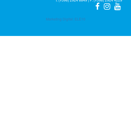
Marketing Digital:
ELE10