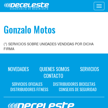
Toggl
navig
Gonzalo Motos
(*) SERVICIOS SOBRE UNIDADES VENDIDAS POR DICHA
FIRMA
NOVEDADES
QUIENES SOMOS
SERVICIOS
CONTACTO
SERVICIOS OFICIALES
DISTRIBUIDORES BICICLETAS
DISTRIBUIDORES FITNESS
CONSEJOS DE SEGURIDAD