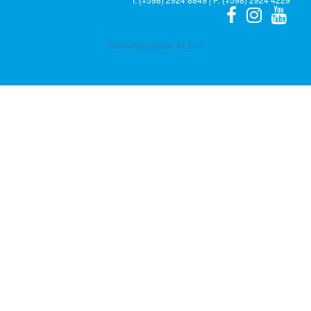
Marketing Digital:
ELE10