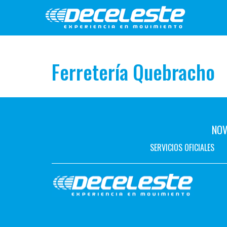
Ferretería Quebracho
NOV
SERVICIOS OFICIALES