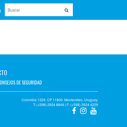
CTO
ONSEJOS DE SEGURIDAD
Colombia 1329. CP 11800. Montevideo, Uruguay.
T: (+598) 2924 8849 | F: (+598) 2924 4229