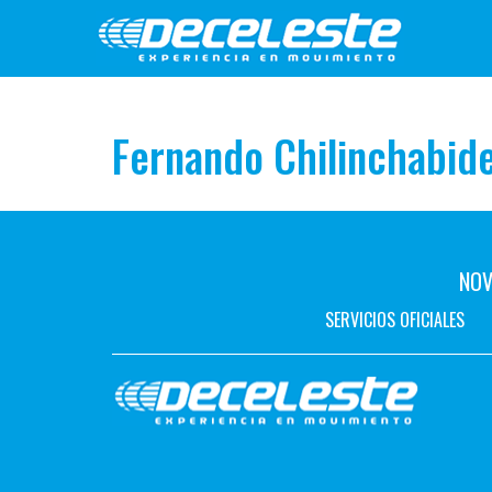
Fernando Chilinchabid
NOV
SERVICIOS OFICIALES