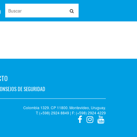
CTO
ONSEJOS DE SEGURIDAD
Colombia 1329. CP 11800. Montevideo, Uruguay.
T: (+598) 2924 8849 | F: (+598) 2924 4229