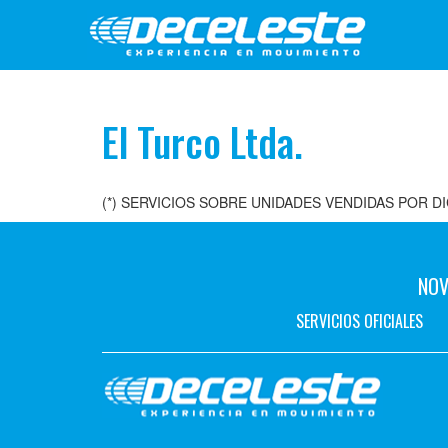
El Turco Ltda.
(*) SERVICIOS SOBRE UNIDADES VENDIDAS POR D
NOV
SERVICIOS OFICIALES