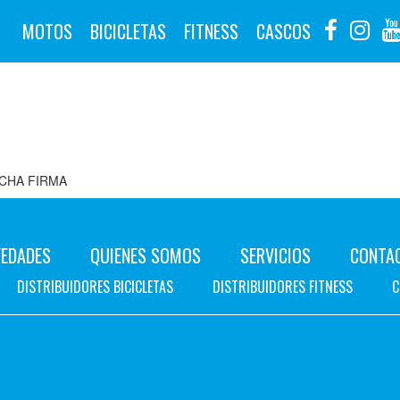
MOTOS
BICICLETAS
FITNESS
CASCOS
ICHA FIRMA
EDADES
QUIENES SOMOS
SERVICIOS
CONTA
DISTRIBUIDORES BICICLETAS
DISTRIBUIDORES FITNESS
C