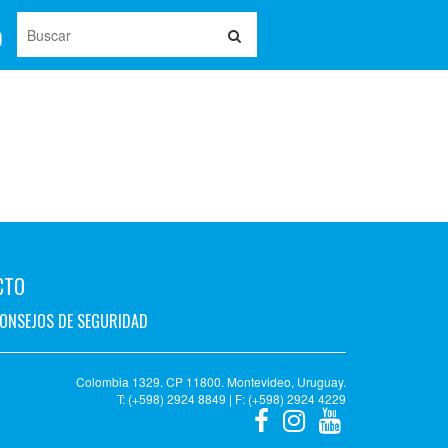
CTO
ONSEJOS DE SEGURIDAD
Colombia 1329. CP 11800. Montevideo, Uruguay.
T: (+598) 2924 8849 | F: (+598) 2924 4229