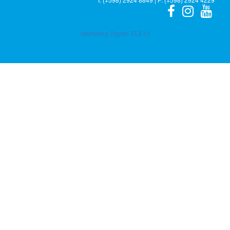
Marketing Digital:
ELE10