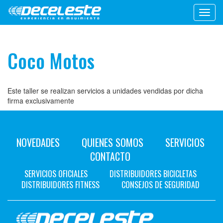
Toggl
navig
Coco Motos
Este taller se realizan servicios a unidades vendidas por dicha
firma exclusivamente
NOVEDADES
QUIENES SOMOS
SERVICIOS
CONTACTO
SERVICIOS OFICIALES
DISTRIBUIDORES BICICLETAS
DISTRIBUIDORES FITNESS
CONSEJOS DE SEGURIDAD