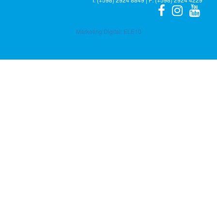
Marketing Digital:
ELE10