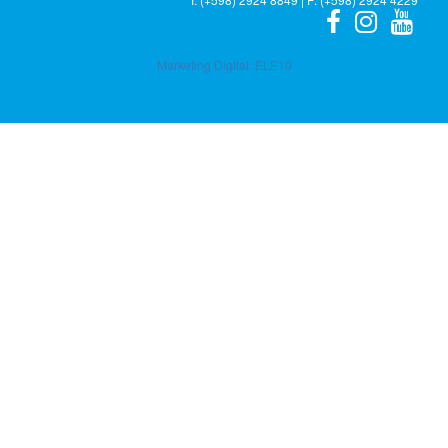
Marketing Digital:
ELE10