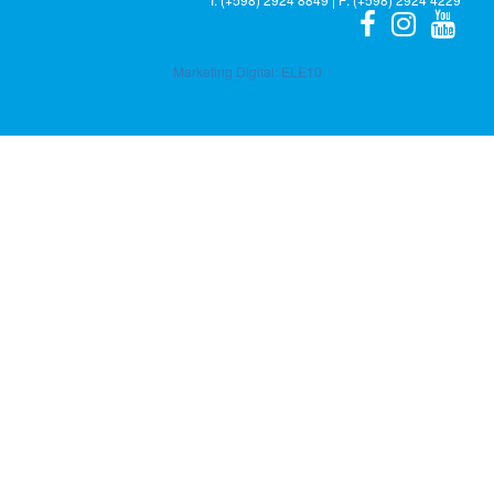
Marketing Digital:
ELE10