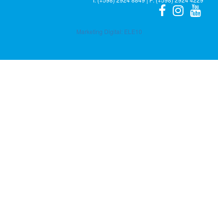
Marketing Digital:
ELE10