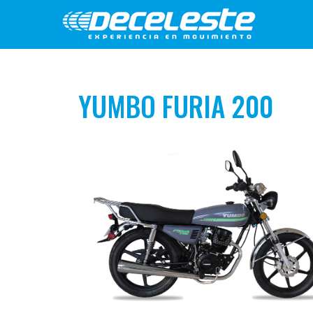
YUMBO FURIA 200