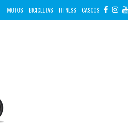
MOTOS
BICICLETAS
FITNESS
CASCOS