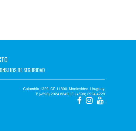
CTO
ONSEJOS DE SEGURIDAD
Colombia 1329. CP 11800. Montevideo, Uruguay.
T: (+598) 2924 8849 | F: (+598) 2924 4229