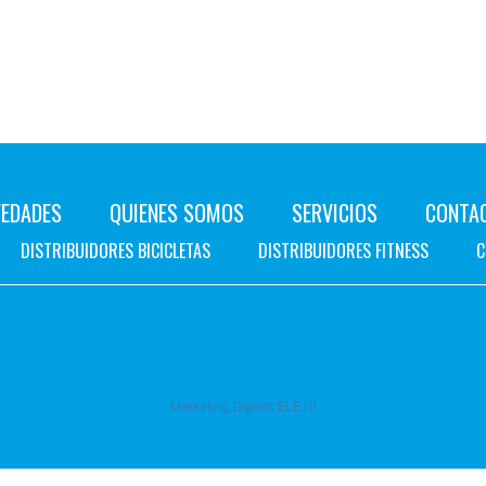
EDADES
QUIENES SOMOS
SERVICIOS
CONTA
DISTRIBUIDORES BICICLETAS
DISTRIBUIDORES FITNESS
C
Marketing Digital:
ELE10