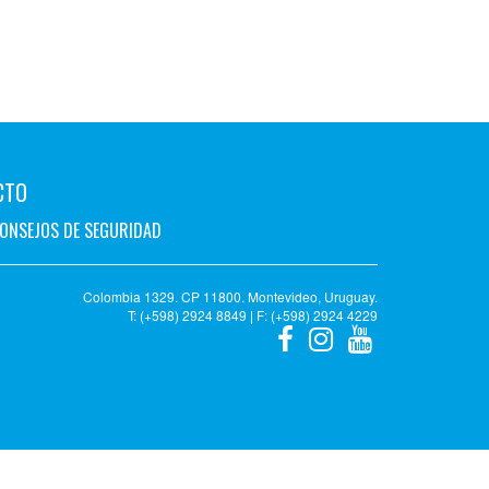
CTO
ONSEJOS DE SEGURIDAD
Colombia 1329. CP 11800. Montevideo, Uruguay.
T: (+598) 2924 8849 | F: (+598) 2924 4229