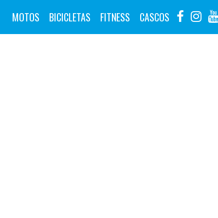
MOTOS
BICICLETAS
FITNESS
CASCOS