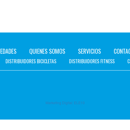
EDADES
QUIENES SOMOS
SERVICIOS
CONTA
DISTRIBUIDORES BICICLETAS
DISTRIBUIDORES FITNESS
C
Marketing Digital:
ELE10