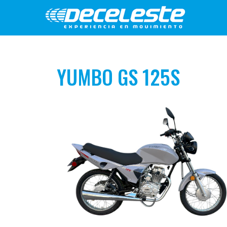
YUMBO GS 125S