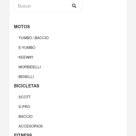
MOTOS
YUMBO / BACCIO
E-YUMBO
KEEWAY
MORBIDELLI
BENELLI
BICICLETAS
SCOTT
S-PRO
BACCIO
ACCESORIOS
FITNESS