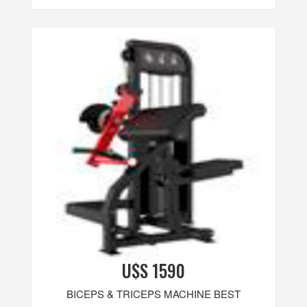
U$S 1590
BICEPS & TRICEPS MACHINE BEST