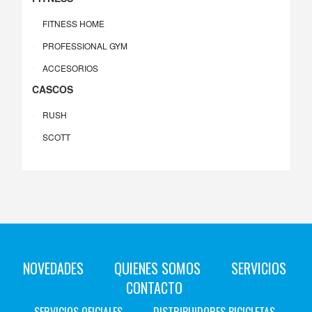
FITNESS HOME
PROFESSIONAL GYM
ACCESORIOS
CASCOS
RUSH
SCOTT
NOVEDADES
QUIENES SOMOS
SERVICIOS
CONTACTO
SERVICIOS OFICIALES
DISTRIBUIDORES BICICLETAS