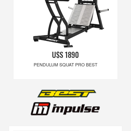
U$S 1890
PENDULUM SQUAT PRO BEST