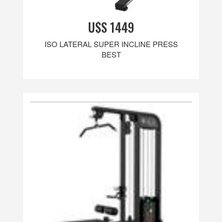
U$S 1449
ISO LATERAL SUPER INCLINE PRESS
BEST