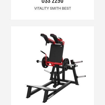
U$S 2290
VITALITY SMITH BEST