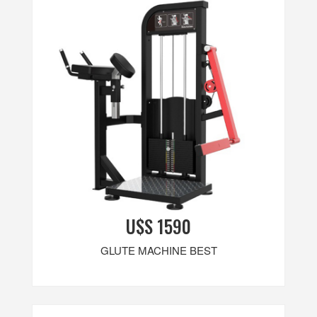
U$S 1590
GLUTE MACHINE BEST