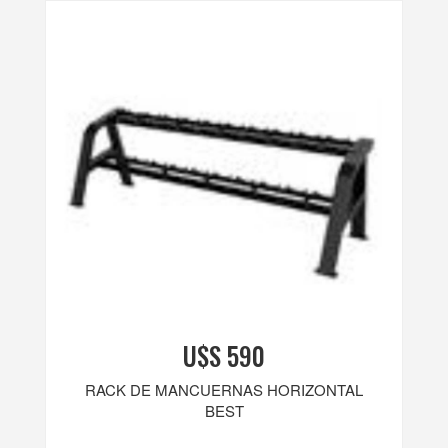
U$S 590
RACK DE MANCUERNAS HORIZONTAL
BEST