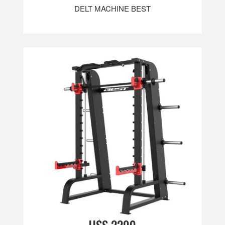
DELT MACHINE BEST