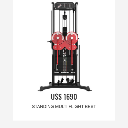
U$S 1690
STANDING MULTI FLIGHT BEST