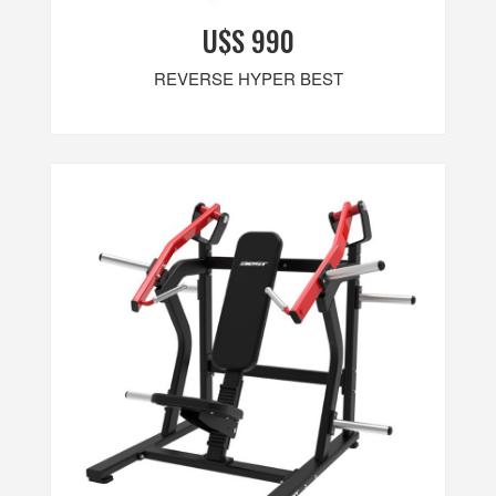
U$S 990
REVERSE HYPER BEST