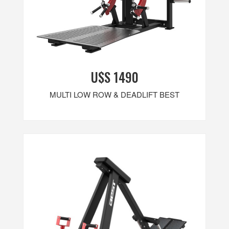
U$S 1490
MULTI LOW ROW & DEADLIFT BEST