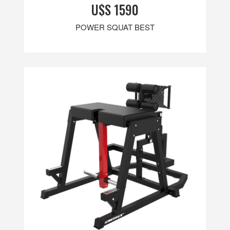
U$S 1590
POWER SQUAT BEST