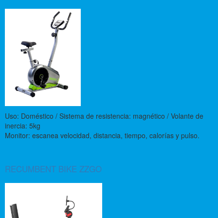
Uso: Doméstico / Sistema de resistencia: magnético / Volante de
inercia: 5kg
Monitor: escanea velocidad, distancia, tiempo, calorías y pulso.
RECUMBENT BIKE ZZGO