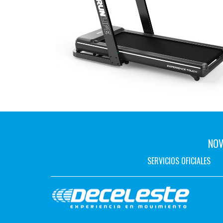
NOV
SERVICIOS OFICIALES