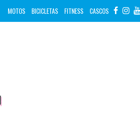
MOTOS
BICICLETAS
FITNESS
CASCOS