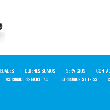
EDADES
QUIENES SOMOS
SERVICIOS
CONTA
DISTRIBUIDORES BICICLETAS
DISTRIBUIDORES FITNESS
C