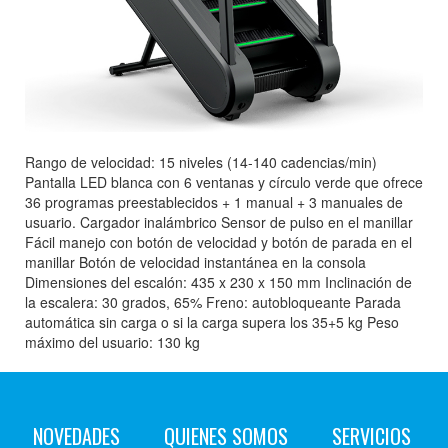
Rango de velocidad: 15 niveles (14-140 cadencias/min)
Pantalla LED blanca con 6 ventanas y círculo verde que ofrece
36 programas preestablecidos + 1 manual + 3 manuales de
usuario. Cargador inalámbrico Sensor de pulso en el manillar
Fácil manejo con botón de velocidad y botón de parada en el
manillar Botón de velocidad instantánea en la consola
Dimensiones del escalón: 435 x 230 x 150 mm Inclinación de
la escalera: 30 grados, 65% Freno: autobloqueante Parada
automática sin carga o si la carga supera los 35+5 kg Peso
máximo del usuario: 130 kg
NOVEDADES
QUIENES SOMOS
SERVICIOS