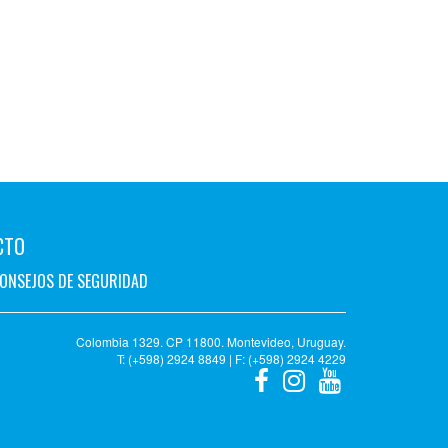
CTO
ONSEJOS DE SEGURIDAD
Colombia 1329. CP 11800. Montevideo, Uruguay.
T: (+598) 2924 8849 | F: (+598) 2924 4229