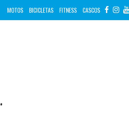
MOTOS
BICICLETAS
FITNESS
CASCOS