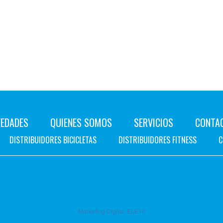
EDADES
QUIENES SOMOS
SERVICIOS
CONTA
DISTRIBUIDORES BICICLETAS
DISTRIBUIDORES FITNESS
C
Marketing Digital:
ELE10