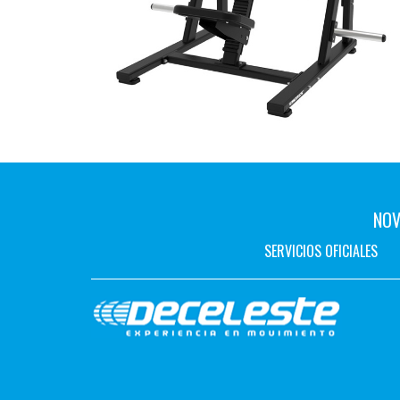
NOV
SERVICIOS OFICIALES