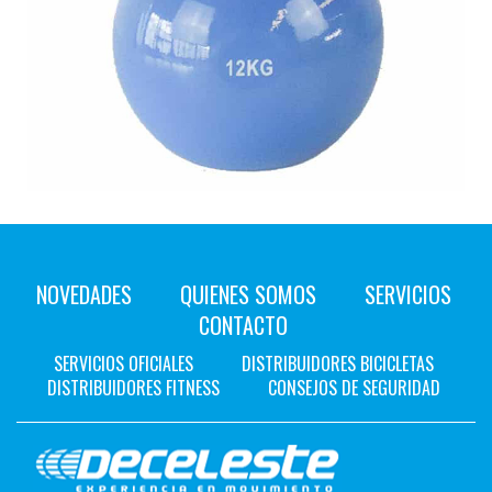
NOVEDADES
QUIENES SOMOS
SERVICIOS
CONTACTO
SERVICIOS OFICIALES
DISTRIBUIDORES BICICLETAS
DISTRIBUIDORES FITNESS
CONSEJOS DE SEGURIDAD